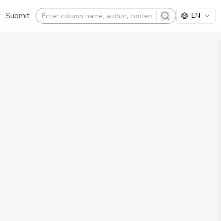
Submit
EN
search