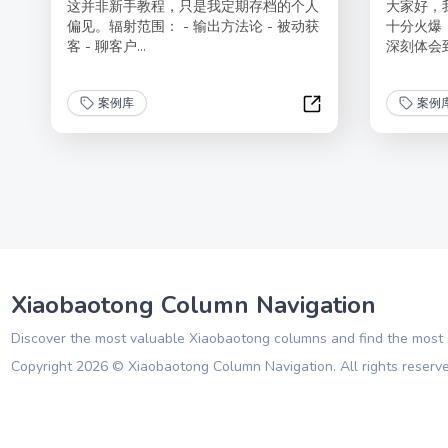
这并非新手教程，只是我定期存档的个人
大家好，我
偏见。辐射范围： - 输出方法论 - 被动获
十分火爆
客 - 聊客户...
深刻体会到
案例库
案例
一根网线卖保险：新
Xiaobaotong Column Navigation
Discover the most valuable Xiaobaotong columns and find the most s
Copyright
2026
©
Xiaobaotong Column Navigation
. All rights reserv