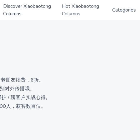
Discover Xiaobaotong
Hot Xiaobaotong
Categories
Columns
Columns
，老朋友续费，6折。
，别对外传播哦。
维护 / 聊客户实战心得。
4000人，获客数百位。
持续提升，三条腿走路。