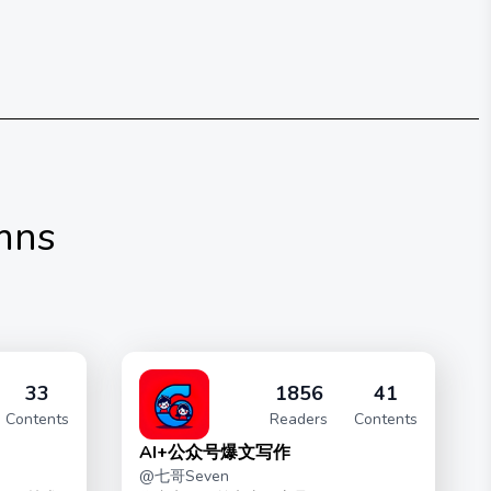
mns
33
1856
41
Contents
Readers
Contents
AI+公众号爆文写作
@
七哥Seven