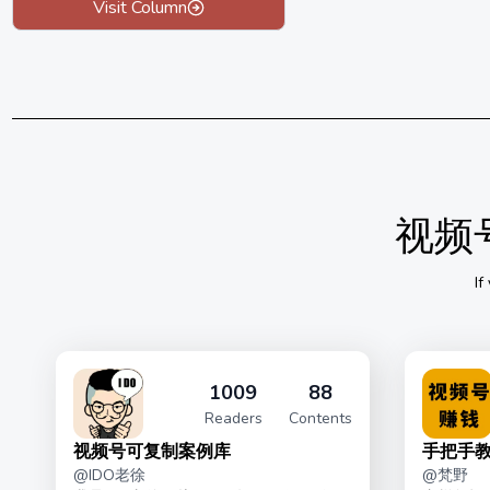
Visit Column
视频
If
1009
88
Readers
Contents
视频号可复制案例库
手把手
@
IDO老徐
@
梵野