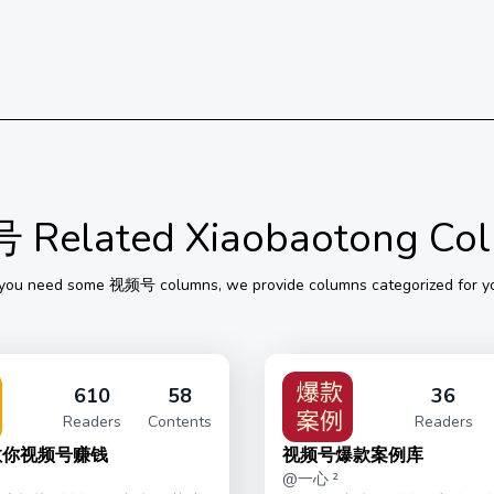
号
Related Xiaobaotong Co
 you need some
视频号
columns, we provide columns categorized for y
610
58
36
Readers
Contents
Readers
教你视频号赚钱
视频号爆款案例库
@
一心 ²