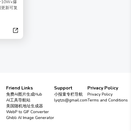
10W+爆
期更新可复
视频号爆款案例库
Friend Links
Support
Privacy Policy
免费AI图片生成Hub
小报童专栏导航
Privacy Policy
AI工具导航站
lyqtzs@gmail.com
Terms and Conditions
美国随机地址生成器
WebP to GIF Converter
Ghibli AI Image Generator