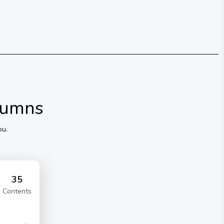
lumns
ou.
35
Contents