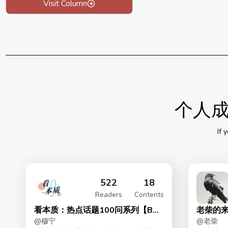
第一季100篇已完结
Visit Column
个人
If 
522
18
Readers
Contents
看本质：热点话题100问系列【B端
老柴的
@
穆宁
@
老柴
完结】