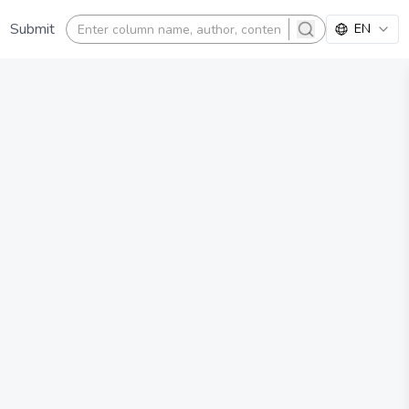
Submit
EN
search
。虽然每个人都有自己独一无二的农场要去耕耘，但去和隔