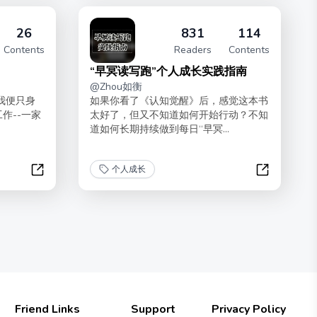
26
831
114
Contents
Readers
Contents
“早冥读写跑”个人成长实践指南
@
Zhou如衡
我便只身
如果你看了《认知觉醒》后，感觉这本书
作--一家
太好了，但又不知道如何开始行动？不知
道如何长期持续做到每日“早冥...
个人成长
律师修炼手册
“早冥读写跑
Friend Links
Support
Privacy Policy