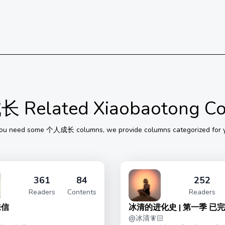
成长
Related Xiaobaotong C
you need some
个人成长
columns, we provide columns categorized for 
361
84
252
Readers
Contents
Readers
来信
冰清的进化史 | 第一季 已
@
冰清🧚🏻