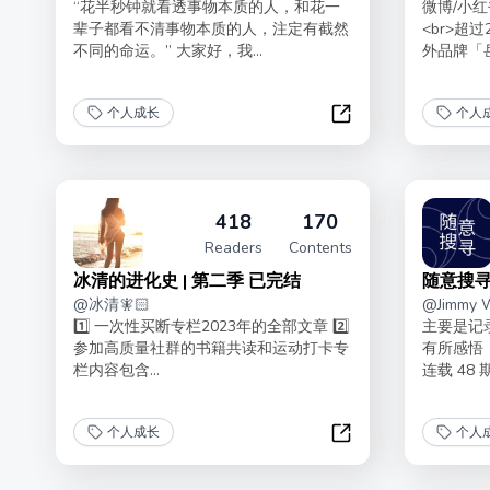
“花半秒钟就看透事物本质的人，和花一
微博/小红
辈子都看不清事物本质的人，注定有截然
<br>超
不同的命运。” 大家好，我...
外品牌「岳
个人成长
个人
看本质：热点话题1
418
170
Readers
Contents
冰清的进化史 | 第二季 已完结
随意搜寻 
@
冰清🧚🏻
@
Jimmy 
1️⃣ 一次性买断专栏2023年的全部文章 2️⃣
主要是记
参加高质量社群的书籍共读和运动打卡专
有所感悟
栏内容包含...
连载 48 
个人成长
个人
冰清的进化史 | 第二