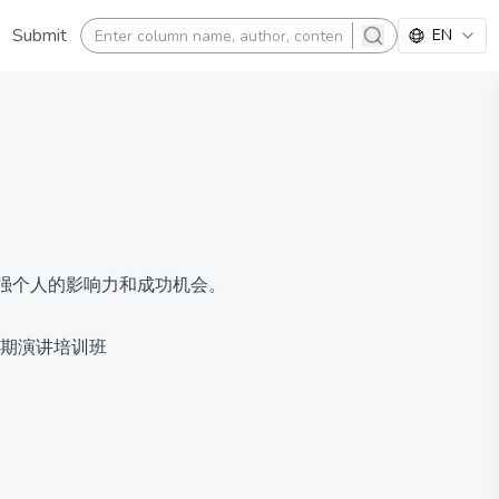
Submit
EN
search
强个人的影响力和成功机会。
多期演讲培训班