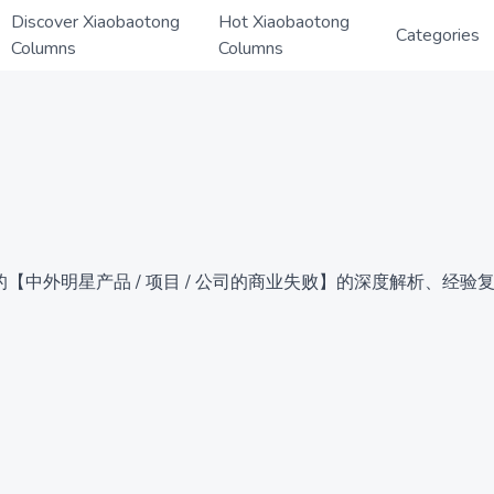
Discover Xiaobaotong
Hot Xiaobaotong
Categories
Columns
Columns
【中外明星产品 / 项目 / 公司的商业失败】的深度解析、经验