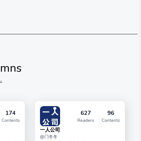
umns
u.
174
627
96
Contents
Readers
Contents
一人公司
@
门冬冬