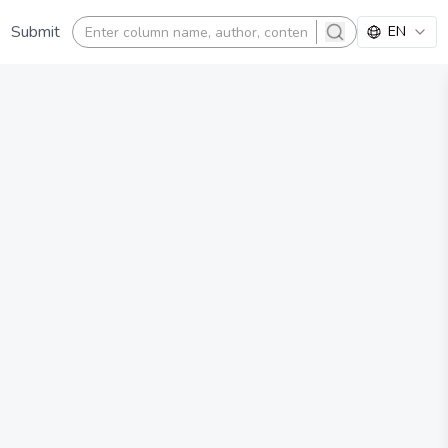
Submit
EN
search