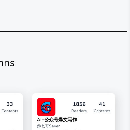
mns
33
1856
41
Contents
Readers
Contents
AI+公众号爆文写作
@
七哥Seven