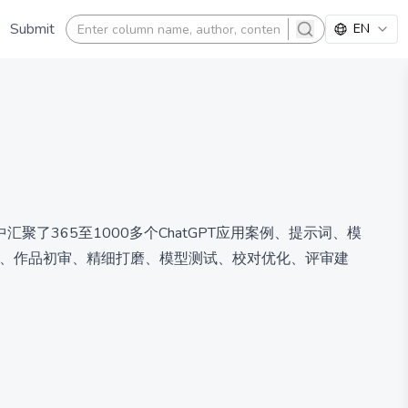
Submit
EN
search
汇聚了365至1000多个ChatGPT应用案例、提示词、模
写、作品初审、精细打磨、模型测试、校对优化、评审建