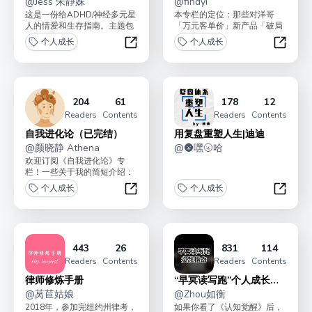
@
Jess 朱静姝
（100问）
@
findyi
这是一份给ADHD/神经多元星
本专栏的定位：那些对洋哥
人的情爱和生存指南。主题包
「万元客单价」新产品「破局
括如何长久深爱且不床死；21
合伙人」有兴趣，但还在纠结
个人成长
个人成长
世纪不适症的避风...
的朋友，比如感觉太贵、感...
雨林情书 by Jess
破局合伙
204
61
178
12
Readers
Contents
Readers
Contents
自我进化论（已完结）
用复盘重塑人生|迪迪
@
颜晓静 Athena
@
🌚嘿🌝哈
欢迎订阅《自我进化论》专
栏！一些关于我的简短介绍：
17-20年在麦肯锡工作，过着
个人成长
个人成长
每天飞来飞去的咨询顾...
自我进化论（已完结）
用复盘
443
26
831
114
Readers
Contents
Readers
Contents
律师修炼手册
“早冥读写跑”个人成长实
@
莴苣姑娘
践指南
@
Zhou如衡
2018年，参加完纽约州律考，
如果你看了《认知觉醒》后，