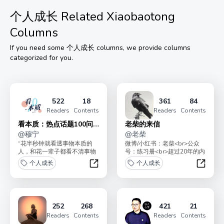
个人成长
Related Xiaobaotong
Columns
If you need some
个人成长
columns, we provide columns
categorized for you.
522
18
361
84
Readers
Contents
Readers
Contents
看本质：热点话题100问
老柴的来信
系列【B端完结】
@
穆宁
@
老柴
“花半秒钟就看透事物本质的
微博/小红书：老柴<br>公众
人，和花一辈子都看不清事物
号：练习册<br>超过20年的内
本质的人，注定有截然不同的
容创作者<br>女性户外品牌
个人成长
个人成长
命运。” 大家好，我...
「岳下」创...
看本质：热点话题100问系列【B端完
老柴的
252
268
421
21
Readers
Contents
Readers
Contents