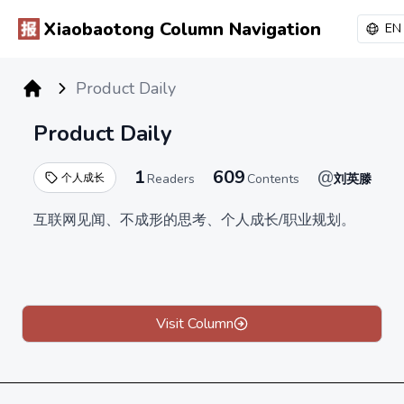
Xiaobaotong Column Navigation
EN
Product Daily
小报童专栏
Product Daily
1
609
@
个人成长
Readers
Contents
刘英滕
互联网见闻、不成形的思考、个人成长/职业规划。
Visit Column