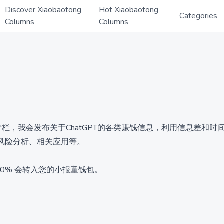
Discover Xiaobaotong
Hot Xiaobaotong
Categories
Columns
Columns
专栏，我会发布关于ChatGPT的各类赚钱信息，利用信息差和时间
、风险分析、相关应用等。
60% 会转入您的小报童钱包。