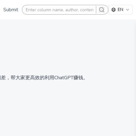
Submit
EN
search
差，帮大家更高效的利用ChatGPT赚钱。