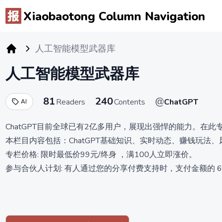
Xiaobaotong Column Navigation
人工智能模型武器库
小报童专栏
人工智能模型武器库
81
240
@
Readers
Contents
ChatGPT
AI
ChatGPT目前全球已有2亿多用户，展现出强悍的能力。在此
本栏目内容包括：ChatGPT基础知识、实时动态、赚钱玩法
专栏价格: 限时最低价99元/终身 ，满100人立即涨价。
参与合伙人计划: 有人通过您的分享付费支持时，支付金额的 