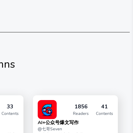
mns
33
1856
41
Contents
Readers
Contents
AI+公众号爆文写作
@
七哥Seven